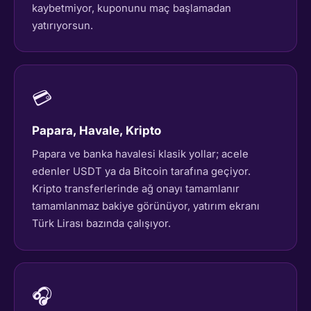
kaybetmiyor, kuponunu maç başlamadan
yatırıyorsun.
💳
Papara, Havale, Kripto
Papara ve banka havalesi klasik yollar; acele
edenler USDT ya da Bitcoin tarafına geçiyor.
Kripto transferlerinde ağ onayı tamamlanır
tamamlanmaz bakiye görünüyor, yatırım ekranı
Türk Lirası bazında çalışıyor.
🎧