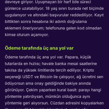
devreye giriyor. Uyuşmayan bir harf bile süreci
günlerce uzatabiliyor. 18 yaş sınırı burada net biçimde
uygulanıyor ve altındaki başvurular reddediliyor. Kayıt
bittikten sonra hesabına iki adımlı doğrulama
eklemeni öneriyorum; telefonuna gelen kod olmadan
kimse oturum açamıyor.
Ödeme tarafında üç ana yol var
Ödeme tarafında üç ana yol var. Papara, küçük
tutarlarda en hızlısı; havale banka mesai saatlerine
takılsa da yüksek limitlerde tercih ediliyor. Kripto
seçeneği USDT ve Bitcoin ile çalışıyor, ağ ücretini sen
ödüyorsun ama onay geldiğinde bakiye anında
görünüyor. Çekim yaparken kural basit: parayı hangi
yöntemle yatırdıysan, mümkün olduğunca aynı
yöntemle geri alıyorsun. Cüzdan adresini kopyalarken