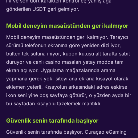
ilk ve son dört karakteri kontrol et; yanlış ağa
gönderilen USDT geri gelmiyor.
Mobil deneyim masaüstünden geri kalmıyor
Mobil deneyim masaüstünden geri kalmıyor. Tarayıcı
sürümü telefonun ekranına göre yeniden diziliyor;
bülten tek sütuna iniyor, kupon kutusu alt tarafta sabit
duruyor ve canlı casino masaları yatay modda tam
ekran açılıyor. Uygulama mağazalarında arama
yapmana gerek yok, siteyi ana ekrana kısayol olarak
eklemen yeterli. Kısayolun arkasındaki adres eskirse
ikon seni yine boş sayfaya götürür, o yüzden ayda bir
bu sayfadan kısayolu tazelemek mantıklı.
Güvenlik senin tarafında başlıyor
Güvenlik senin tarafında başlıyor. Curaçao eGaming