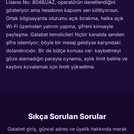
Lisansı No: 8048/JAZ, operatörün denetlendiğini
gösteriyor ama hesabının kapısını sen kilitliyorsun.
Ortak bilgisayarda oturumu açık bırakma, halka açık
Wi-Fi üzerinden yatırım yapma, şifreni kimseyle
paylaşma. Galabet temsilcileri hiçbir kanalda senden
şifre istemiyor; böyle bir mesaj geldiyse karşındaki
dolandırıcıdır. Bir de bütçe konusu var: kaybetmeyi
göze alamadığın parayla oynama, aylık limit belirle ve
kaybını kovalamak için limiti yükseltme.
Sıkça Sorulan Sorular
Galabet giriş, güncel adres ve üyelik hakkında merak