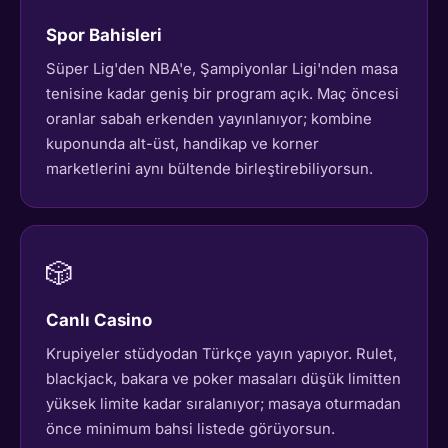
Spor Bahisleri
Süper Lig'den NBA'e, Şampiyonlar Ligi'nden masa
tenisine kadar geniş bir program açık. Maç öncesi
oranlar sabah erkenden yayınlanıyor; kombine
kuponunda alt-üst, handikap ve korner
marketlerini aynı bültende birleştirebiliyorsun.
🎲
Canlı Casino
Krupiyeler stüdyodan Türkçe yayın yapıyor. Rulet,
blackjack, bakara ve poker masaları düşük limitten
yüksek limite kadar sıralanıyor; masaya oturmadan
önce minimum bahsi listede görüyorsun.