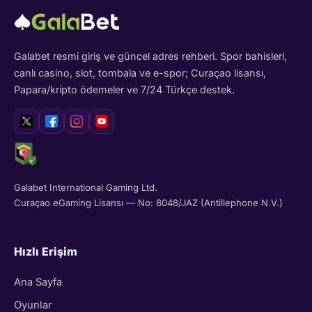
Galabet resmi giriş ve güncel adres rehberi. Spor bahisleri,
canlı casino, slot, tombala ve e-spor; Curaçao lisansı,
Papara/kripto ödemeler ve 7/24 Türkçe destek.
Galabet International Gaming Ltd.
Curaçao eGaming Lisansı — No: 8048/JAZ (Antillephone N.V.)
Hızlı Erişim
Ana Sayfa
Oyunlar