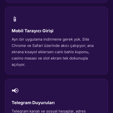
📱
Mobil Tarayıcı Girişi
Ayrı bir uygulama indirmene gerek yok. Site
Chrome ve Safari üzerinde akıcı çalışıyor; ana
ekrana kısayol eklersen canlı bahis kuponu,
casino masası ve slot ekranı tek dokunuşla
açılıyor.
📢
Telegram Duyuruları
Telegram kanalı ve sosyal hesaplar, adres