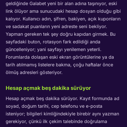
geldiğinde Galabet yeni bir alan adına taşınıyor, eski
link ölüyor ama sunucudaki hesap dosyan olduğu gibi
kalıyor. Kullanıcı adın, şifren, bakiyen, açık kuponların
ve sadakat puanların yeni adreste seni bekliyor.
Yapman gereken tek şey doğru kapıdan girmek. Bu
sayfadaki buton, rotasyon fark edildiği anda
güncelleniyor; yani sayfayı yenilemen yeterli.
Forumlarda dolaşan eski ekran görüntülerine ya da
tarih atılmamış listelere bakma, çoğu haftalar önce
ölmüş adresleri gösteriyor.
Hesap açmak beş dakika sürüyor
Hesap açmak beş dakika sürüyor. Kayıt formunda ad
soyad, doğum tarihi, cep telefonu ve e-posta
isteniyor; bilgileri kimliğindekiyle birebir aynı yazman
gerekiyor, çünkü ilk çekim talebinde doğrulama