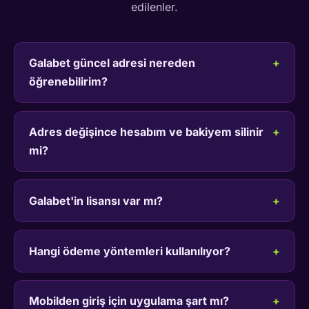
edilenler.
Galabet güncel adresi nereden
öğrenebilirim?
Adres değişince hesabım ve bakiyem silinir
mi?
Galabet'in lisansı var mı?
Hangi ödeme yöntemleri kullanılıyor?
Mobilden giriş için uygulama şart mı?