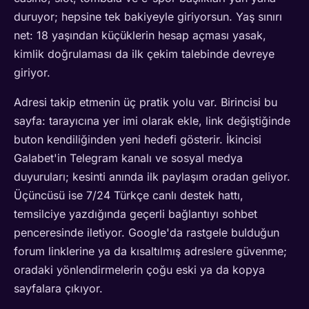
duruyor; hepsine tek bakiyeyle giriyorsun. Yaş sınırı
net: 18 yaşından küçüklerin hesap açması yasak,
kimlik doğrulaması da ilk çekim talebinde devreye
giriyor.
Adresi takip etmenin üç pratik yolu var. Birincisi bu
sayfa: tarayıcına yer imi olarak ekle, link değiştiğinde
buton kendiliğinden yeni hedefi gösterir. İkincisi
Galabet'in Telegram kanalı ve sosyal medya
duyuruları; kesinti anında ilk paylaşım oradan geliyor.
Üçüncüsü ise 7/24 Türkçe canlı destek hattı,
temsilciye yazdığında geçerli bağlantıyı sohbet
penceresinde iletiyor. Google'da rastgele bulduğun
forum linklerine ya da kısaltılmış adreslere güvenme;
oradaki yönlendirmelerin çoğu eski ya da kopya
sayfalara çıkıyor.