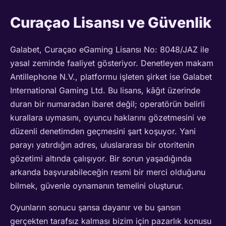
Curaçao Lisansı ve Güvenlik
Galabet, Curaçao eGaming Lisansı No: 8048/JAZ ile
yasal zeminde faaliyet gösteriyor. Denetleyen makam
Antillephone N.V., platformu işleten şirket ise Galabet
International Gaming Ltd. Bu lisans, kâğıt üzerinde
duran bir numaradan ibaret değil; operatörün belirli
kurallara uymasını, oyuncu haklarını gözetmesini ve
düzenli denetimden geçmesini şart koşuyor. Yani
parayı yatırdığın adres, uluslararası bir otoritenin
gözetimi altında çalışıyor. Bir sorun yaşadığında
arkanda başvurabileceğin resmi bir merci olduğunu
bilmek, güvenle oynamanın temelini oluşturur.
Oyunların sonucu şansa dayanır ve bu şansın
gerçekten tarafsız kalması bizim için pazarlık konusu