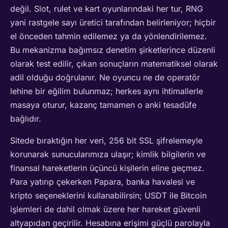
değil. Slot, rulet ve kart oyunlarındaki her tur, RNG
yani rastgele sayı üretici tarafından belirleniyor; hiçbir
el önceden tahmin edilemez ya da yönlendirilemez.
Bu mekanizma bağımsız denetim şirketlerince düzenli
olarak test edilir, çıkan sonuçların matematiksel olarak
adil olduğu doğrulanır. Ne oyuncu ne de operatör
lehine bir eğilim bulunmaz; herkes aynı ihtimallerle
masaya oturur, kazanç tamamen o anki tesadüfe
bağlıdır.
Sitede bıraktığın her veri, 256 bit SSL şifrelemeyle
korunarak sunucularımıza ulaşır; kimlik bilgilerin ve
finansal hareketlerin üçüncü kişilerin eline geçmez.
Para yatırıp çekerken Papara, banka havalesi ve
kripto seçeneklerini kullanabilirsin; USDT ile Bitcoin
işlemleri de dahil olmak üzere her hareket güvenli
altyapıdan geçirilir. Hesabına erişimi güçlü parolayla