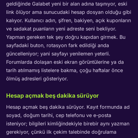
geldiğinde Galabet yeni bir alan adına taşınıyor, eski
link ölüyor ama sunucudaki hesap dosyan olduğu gibi
kalıyor. Kullanıcı adın, şifren, bakiyen, açık kuponların
ve sadakat puanların yeni adreste seni bekliyor.
Yapman gereken tek şey doğru kapıdan girmek. Bu
sayfadaki buton, rotasyon fark edildiği anda
güncelleniyor; yani sayfayı yenilemen yeterli.
Forumlarda dolaşan eski ekran görüntülerine ya da
tarih atılmamış listelere bakma, çoğu haftalar önce
ölmüş adresleri gösteriyor.
Hesap açmak beş dakika sürüyor
Hesap açmak beş dakika sürüyor. Kayıt formunda ad
soyad, doğum tarihi, cep telefonu ve e-posta
isteniyor; bilgileri kimliğindekiyle birebir aynı yazman
gerekiyor, çünkü ilk çekim talebinde doğrulama