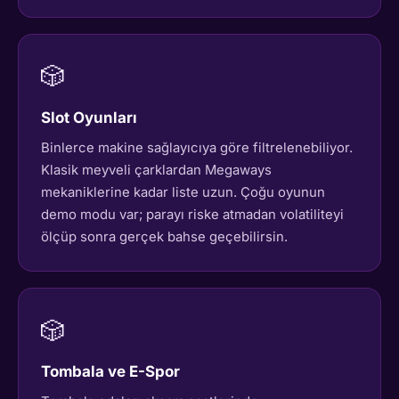
🎲
Slot Oyunları
Binlerce makine sağlayıcıya göre filtrelenebiliyor.
Klasik meyveli çarklardan Megaways
mekaniklerine kadar liste uzun. Çoğu oyunun
demo modu var; parayı riske atmadan volatiliteyi
ölçüp sonra gerçek bahse geçebilirsin.
🎲
Tombala ve E-Spor