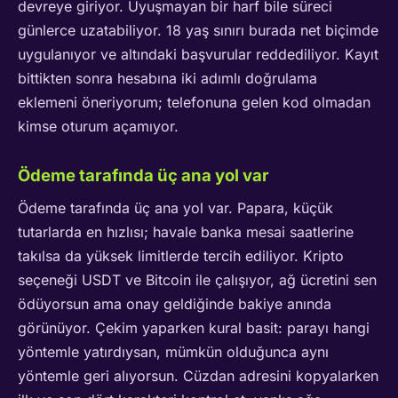
devreye giriyor. Uyuşmayan bir harf bile süreci
günlerce uzatabiliyor. 18 yaş sınırı burada net biçimde
uygulanıyor ve altındaki başvurular reddediliyor. Kayıt
bittikten sonra hesabına iki adımlı doğrulama
eklemeni öneriyorum; telefonuna gelen kod olmadan
kimse oturum açamıyor.
Ödeme tarafında üç ana yol var
Ödeme tarafında üç ana yol var. Papara, küçük
tutarlarda en hızlısı; havale banka mesai saatlerine
takılsa da yüksek limitlerde tercih ediliyor. Kripto
seçeneği USDT ve Bitcoin ile çalışıyor, ağ ücretini sen
ödüyorsun ama onay geldiğinde bakiye anında
görünüyor. Çekim yaparken kural basit: parayı hangi
yöntemle yatırdıysan, mümkün olduğunca aynı
yöntemle geri alıyorsun. Cüzdan adresini kopyalarken