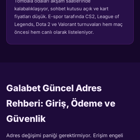
Tombala odaları akşam saatlerinde
kalabalıklaşıyor, sohbet kutusu açık ve kart
fiyatları düşük. E-spor tarafında CS2, League of
Legends, Dota 2 ve Valorant turnuvaları hem maç
öncesi hem canlı olarak listeleniyor.
Galabet Güncel Adres
Rehberi: Giriş, Ödeme ve
Güvenlik
Adres değişimi paniği gerektirmiyor. Erişim engeli