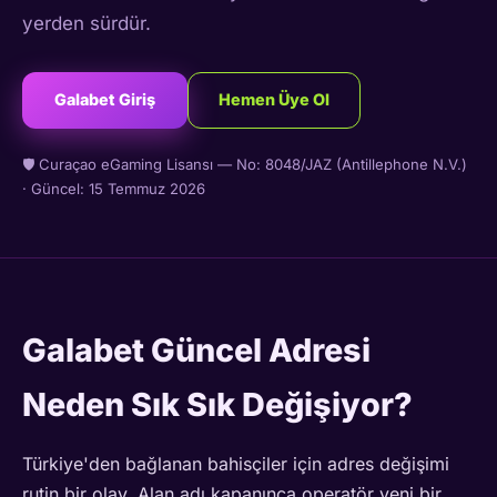
yerden sürdür.
Galabet Giriş
Hemen Üye Ol
🛡️ Curaçao eGaming Lisansı — No: 8048/JAZ (Antillephone N.V.)
· Güncel: 15 Temmuz 2026
Galabet Güncel Adresi
Neden Sık Sık Değişiyor?
Türkiye'den bağlanan bahisçiler için adres değişimi
rutin bir olay. Alan adı kapanınca operatör yeni bir