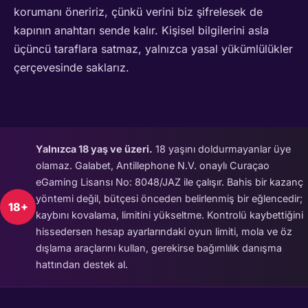
korumanı öneririz, çünkü verini biz şifrelesek de
kapının anahtarı sende kalır. Kişisel bilgilerini asla
üçüncü taraflara satmaz, yalnızca yasal yükümlülükler
çerçevesinde saklarız.
Yalnızca 18 yaş ve üzeri.
18 yaşını doldurmayanlar üye
olamaz. Galabet, Antillephone N.V. onaylı Curaçao
eGaming Lisansı No: 8048/JAZ ile çalışır. Bahis bir kazanç
yöntemi değil, bütçesi önceden belirlenmiş bir eğlencedir;
18+
kaybını kovalama, limitini yükseltme. Kontrolü kaybettiğini
hissedersen hesap ayarlarındaki oyun limiti, mola ve öz
dışlama araçlarını kullan, gerekirse bağımlılık danışma
hattından destek al.