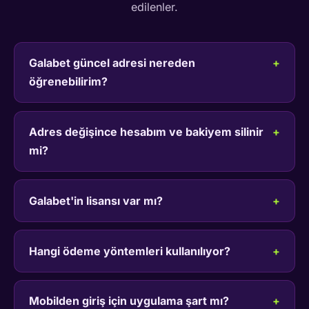
edilenler.
Galabet güncel adresi nereden
öğrenebilirim?
Adres değişince hesabım ve bakiyem silinir
mi?
Galabet'in lisansı var mı?
Hangi ödeme yöntemleri kullanılıyor?
Mobilden giriş için uygulama şart mı?