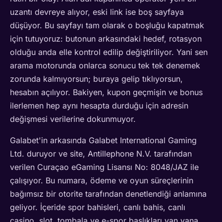
uzantı devreye alıyor, eski link ise boş sayfaya
düşüyor. Bu sayfayı tam olarak o boşluğu kapatmak
için tutuyoruz: butonun arkasındaki hedef, rotasyon
olduğu anda elle kontrol edilip değiştiriliyor. Yani sen
arama motorunda onlarca sonucu tek tek denemek
zorunda kalmıyorsun; buraya gelip tıklıyorsun,
hesabın açılıyor. Bakiyen, kupon geçmişin ve bonus
ilerlemen hep aynı hesapta durduğu için adresin
değişmesi verilerine dokunmuyor.
Galabet'in arkasında Galabet International Gaming
Ltd. duruyor ve site, Antillephone N.V. tarafından
verilen Curaçao eGaming Lisansı No: 8048/JAZ ile
çalışıyor. Bu numara, ödeme ve oyun süreçlerinin
bağımsız bir otorite tarafından denetlendiği anlamına
geliyor. İçeride spor bahisleri, canlı bahis, canlı
casino, slot, tombala ve e-spor başlıkları yan yana