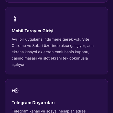
📱
Mobil Tarayıcı Girişi
Ayrı bir uygulama indirmene gerek yok. Site
Chrome ve Safari üzerinde akıcı çalışıyor; ana
ekrana kısayol eklersen canlı bahis kuponu,
casino masası ve slot ekranı tek dokunuşla
açılıyor.
📢
Telegram Duyuruları
Telegram kanalı ve sosyal hesaplar, adres