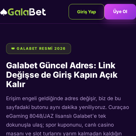
Üye Ol
Giriş Yap
👑 GALABET RESMI 2026
Galabet Güncel Adres: Link
Değişse de Giriş Kapın Açık
Kalır
Erişim engeli geldiğinde adres değişir, biz de bu
sayfadaki butonu aynı dakika yeniliyoruz. Curaçao
eGaming 8048/JAZ lisanslı Galabet'e tek
dokunuşla ulaş; spor kuponunu, canlı casino
masanı ve slot turlarını yarım kalmadan kaldığın