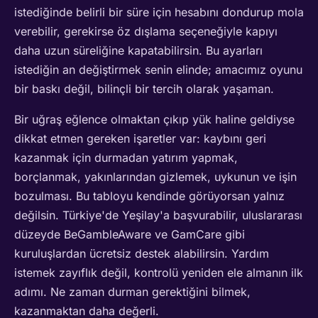
istediğinde belirli bir süre için hesabını dondurup mola
verebilir, gerekirse öz dışlama seçeneğiyle kapıyı
daha uzun süreliğine kapatabilirsin. Bu ayarları
istediğin an değiştirmek senin elinde; amacımız oyunu
bir baskı değil, bilinçli bir tercih olarak yaşaman.
Bir uğraş eğlence olmaktan çıkıp yük haline geldiyse
dikkat etmen gereken işaretler var: kaybını geri
kazanmak için durmadan yatırım yapmak,
borçlanmak, yakınlarından gizlemek, uykunun ve işin
bozulması. Bu tabloyu kendinde görüyorsan yalnız
değilsin. Türkiye'de Yeşilay'a başvurabilir, uluslararası
düzeyde BeGambleAware ve GamCare gibi
kuruluşlardan ücretsiz destek alabilirsin. Yardım
istemek zayıflık değil, kontrolü yeniden ele almanın ilk
adımı. Ne zaman durman gerektiğini bilmek,
kazanmaktan daha değerli.