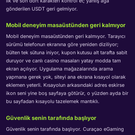
ilk ve son dört karakteri kontrol et; yanlış ağa
gönderilen USDT geri gelmiyor.
Mobil deneyim masaüstünden geri kalmıyor
Mobil deneyim masaüstünden geri kalmıyor. Tarayıcı
sürümü telefonun ekranına göre yeniden diziliyor;
bülten tek sütuna iniyor, kupon kutusu alt tarafta sabit
duruyor ve canlı casino masaları yatay modda tam
ekran açılıyor. Uygulama mağazalarında arama
yapmana gerek yok, siteyi ana ekrana kısayol olarak
eklemen yeterli. Kısayolun arkasındaki adres eskirse
ikon seni yine boş sayfaya götürür, o yüzden ayda bir
bu sayfadan kısayolu tazelemek mantıklı.
Güvenlik senin tarafında başlıyor
Güvenlik senin tarafında başlıyor. Curaçao eGaming