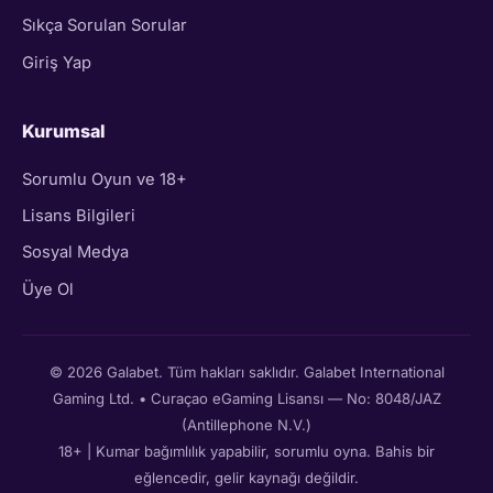
Sıkça Sorulan Sorular
Giriş Yap
Kurumsal
Sorumlu Oyun ve 18+
Lisans Bilgileri
Sosyal Medya
Üye Ol
© 2026 Galabet. Tüm hakları saklıdır. Galabet International
Gaming Ltd. • Curaçao eGaming Lisansı — No: 8048/JAZ
(Antillephone N.V.)
18+ | Kumar bağımlılık yapabilir, sorumlu oyna. Bahis bir
eğlencedir, gelir kaynağı değildir.