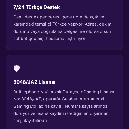
7/24 Türkçe Destek
Canlı destek penceresi gece üçte de açık ve
karşındaki temsilci Türkçe yazıyor. Adres, çekim
durumu veya doğrulama belgesi ne olursa olsun
sohbet geçmişi hesabına iliştiriliyor.
🛡️
8048/JAZ Lisansı
Antillephone N.V. imzalı Curaçao eGaming Lisansı
No: 8048/JAZ, operatör Galabet International
Gaming Ltd. adına kayıtlı. Numara sayfa altında
duruyor ve lisans kaydını istediğin an dışarıdan
sorgulayabilirsin.