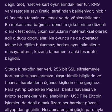
değil. Slot, rulet ve kart oyunlarındaki her tur, RNG
yani rastgele sayı üretici tarafından belirleniyor; hiçbir
el önceden tahmin edilemez ya da yönlendirilemez.
Bu mekanizma bağımsız denetim şirketlerince düzenli
olarak test edilir, çıkan sonuçların matematiksel olarak
adil olduğu doğrulanır. Ne oyuncu ne de operatör
lehine bir eğilim bulunmaz; herkes aynı ihtimallerle
masaya oturur, kazanç tamamen o anki tesadüfe
bağlıdır.
Sitede bıraktığın her veri, 256 bit SSL şifrelemeyle
korunarak sunucularımıza ulaşır; kimlik bilgilerin ve
finansal hareketlerin üçüncü kişilerin eline geçmez.
Para yatırıp çekerken Papara, banka havalesi ve
kripto seçeneklerini kullanabilirsin; USDT ile Bitcoin
işlemleri de dahil olmak üzere her hareket güvenli
altyapıdan geçirilir. Hesabına erişimi güçlü parolayla