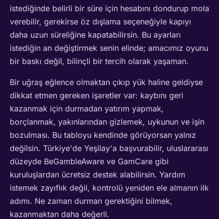
istediğinde belirli bir süre için hesabını dondurup mola
verebilir, gerekirse öz dışlama seçeneğiyle kapıyı
daha uzun süreliğine kapatabilirsin. Bu ayarları
istediğin an değiştirmek senin elinde; amacımız oyunu
bir baskı değil, bilinçli bir tercih olarak yaşaman.
Bir uğraş eğlence olmaktan çıkıp yük haline geldiyse
dikkat etmen gereken işaretler var: kaybını geri
kazanmak için durmadan yatırım yapmak,
borçlanmak, yakınlarından gizlemek, uykunun ve işin
bozulması. Bu tabloyu kendinde görüyorsan yalnız
değilsin. Türkiye'de Yeşilay'a başvurabilir, uluslararası
düzeyde BeGambleAware ve GamCare gibi
kuruluşlardan ücretsiz destek alabilirsin. Yardım
istemek zayıflık değil, kontrolü yeniden ele almanın ilk
adımı. Ne zaman durman gerektiğini bilmek,
kazanmaktan daha değerli.