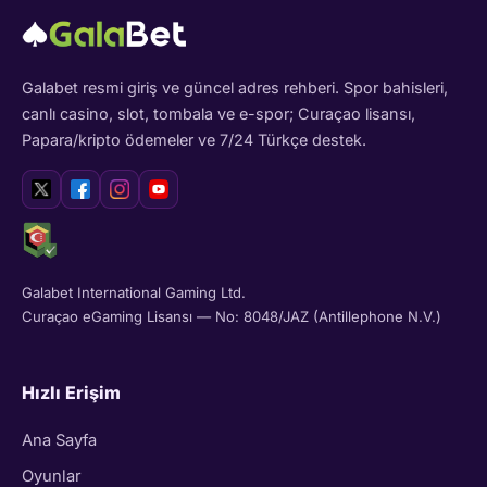
Galabet resmi giriş ve güncel adres rehberi. Spor bahisleri,
canlı casino, slot, tombala ve e-spor; Curaçao lisansı,
Papara/kripto ödemeler ve 7/24 Türkçe destek.
Galabet International Gaming Ltd.
Curaçao eGaming Lisansı — No: 8048/JAZ (Antillephone N.V.)
Hızlı Erişim
Ana Sayfa
Oyunlar