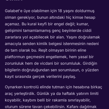
Galabet'e üye olabilmen için 18 yaşını doldurmuş
olman gerekiyor, bunun altındaki hiç kimse hesap
açamaz. Bu kural keyfi bir engel değil; kumar,
gelişimini tamamlamamış genç beyinlerde ciddi
zararlara yol açabilecek bir alan. Yaşını doğrulamak
amacıyla senden kimlik belgesi istenmesinin nedeni
de tam olarak bu. Reşit olmayan birinin eline
platformun geçmesini engellemek, hem yasal bir
zorunluluk hem de vicdani bir sorumluluk. Girdiğin
bilgilerin doğruluğundan sen sorumlusun, o yüzden
kayıt sırasında gerçek verilerini paylaş.
Oynarken kontrolü elinde tutman için hesabına birkaç
araç yerleştirdik. Günlük ya da haftalık yatırım limiti
koyabilir, kaybını belli bir rakamla sınırlayabilir,
oturum sürene tavan çekebilirsin. Kafanı dağıtmak