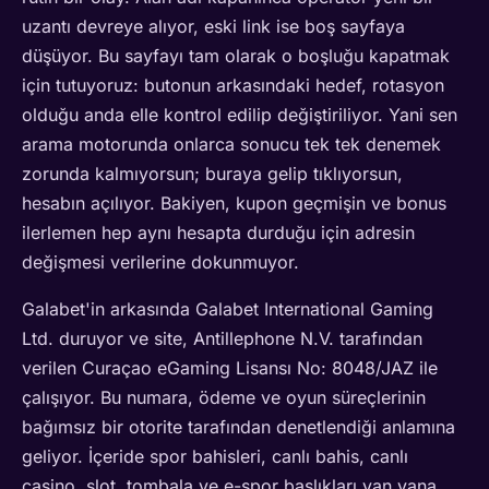
uzantı devreye alıyor, eski link ise boş sayfaya
düşüyor. Bu sayfayı tam olarak o boşluğu kapatmak
için tutuyoruz: butonun arkasındaki hedef, rotasyon
olduğu anda elle kontrol edilip değiştiriliyor. Yani sen
arama motorunda onlarca sonucu tek tek denemek
zorunda kalmıyorsun; buraya gelip tıklıyorsun,
hesabın açılıyor. Bakiyen, kupon geçmişin ve bonus
ilerlemen hep aynı hesapta durduğu için adresin
değişmesi verilerine dokunmuyor.
Galabet'in arkasında Galabet International Gaming
Ltd. duruyor ve site, Antillephone N.V. tarafından
verilen Curaçao eGaming Lisansı No: 8048/JAZ ile
çalışıyor. Bu numara, ödeme ve oyun süreçlerinin
bağımsız bir otorite tarafından denetlendiği anlamına
geliyor. İçeride spor bahisleri, canlı bahis, canlı
casino, slot, tombala ve e-spor başlıkları yan yana