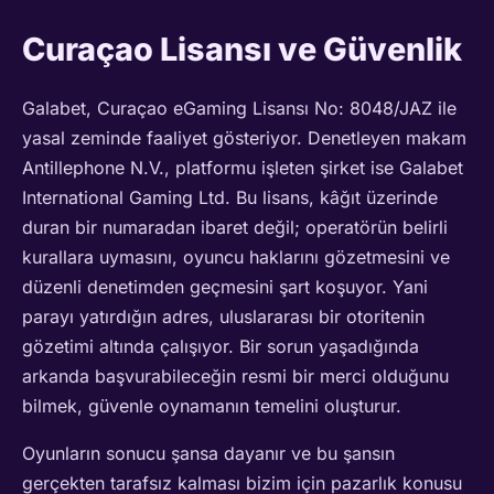
Curaçao Lisansı ve Güvenlik
Galabet, Curaçao eGaming Lisansı No: 8048/JAZ ile
yasal zeminde faaliyet gösteriyor. Denetleyen makam
Antillephone N.V., platformu işleten şirket ise Galabet
International Gaming Ltd. Bu lisans, kâğıt üzerinde
duran bir numaradan ibaret değil; operatörün belirli
kurallara uymasını, oyuncu haklarını gözetmesini ve
düzenli denetimden geçmesini şart koşuyor. Yani
parayı yatırdığın adres, uluslararası bir otoritenin
gözetimi altında çalışıyor. Bir sorun yaşadığında
arkanda başvurabileceğin resmi bir merci olduğunu
bilmek, güvenle oynamanın temelini oluşturur.
Oyunların sonucu şansa dayanır ve bu şansın
gerçekten tarafsız kalması bizim için pazarlık konusu