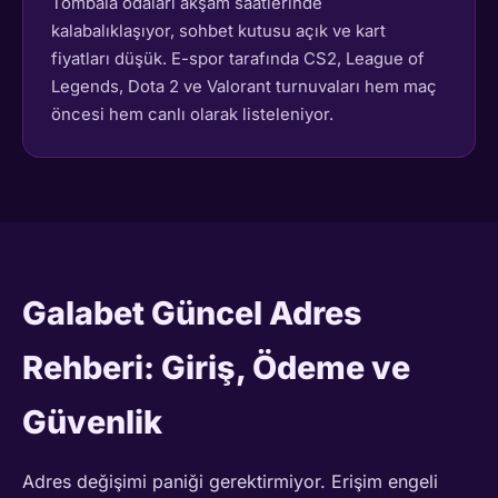
Tombala odaları akşam saatlerinde
kalabalıklaşıyor, sohbet kutusu açık ve kart
fiyatları düşük. E-spor tarafında CS2, League of
Legends, Dota 2 ve Valorant turnuvaları hem maç
öncesi hem canlı olarak listeleniyor.
Galabet Güncel Adres
Rehberi: Giriş, Ödeme ve
Güvenlik
Adres değişimi paniği gerektirmiyor. Erişim engeli