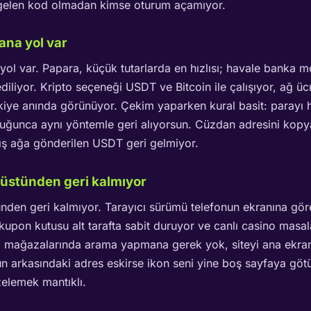
 gelen kod olmadan kimse oturum açamıyor.
ana yol var
ol var. Papara, küçük tutarlarda en hızlısı; havale banka me
ediliyor. Kripto seçeneği USDT ve Bitcoin ile çalışıyor, ağ ü
iye anında görünüyor. Çekim yaparken kural basit: parayı 
uğunca aynı yöntemle geri alıyorsun. Cüzdan adresini kopya
nlış ağa gönderilen USDT geri gelmiyor.
üstünden geri kalmıyor
en geri kalmıyor. Tarayıcı sürümü telefonun ekranına göre
, kupon kutusu alt tarafta sabit duruyor ve canlı casino mas
a mağazalarında arama yapmana gerek yok, siteyi ana ekran
un arkasındaki adres eskirse ikon seni yine boş sayfaya göt
elemek mantıklı.