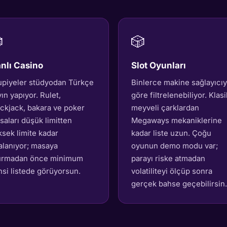

🎲
nlı Casino
Slot Oyunları
upiyeler stüdyodan Türkçe
Binlerce makine sağlayıcı
ın yapıyor. Rulet,
göre filtrelenebiliyor. Klasi
ackjack, bakara ve poker
meyveli çarklardan
saları düşük limitten
Megaways mekaniklerine
ksek limite kadar
kadar liste uzun. Çoğu
ralanıyor; masaya
oyunun demo modu var;
urmadan önce minimum
parayı riske atmadan
hsi listede görüyorsun.
volatiliteyi ölçüp sonra
gerçek bahse geçebilirsin.