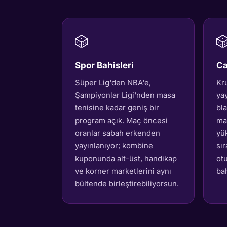
🎲

Spor Bahisleri
Ca
Süper Lig'den NBA'e,
Kr
Şampiyonlar Ligi'nden masa
yay
tenisine kadar geniş bir
bl
program açık. Maç öncesi
ma
oranlar sabah erkenden
yü
yayınlanıyor; kombine
sı
kuponunda alt-üst, handikap
ot
ve korner marketlerini aynı
ba
bültende birleştirebiliyorsun.