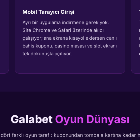
Mobil Tarayıcı Girişi
Ayrı bir uygulama indirmene gerek yok.
Site Chrome ve Safari üzerinde akıcı
çalışıyor; ana ekrana kısayol eklersen canlı
bahis kuponu, casino masası ve slot ekranı
tek dokunuşla açılıyor.
Galabet
Oyun Dünyası
 dört farklı oyun tarafı: kuponundan tombala kartına kadar 