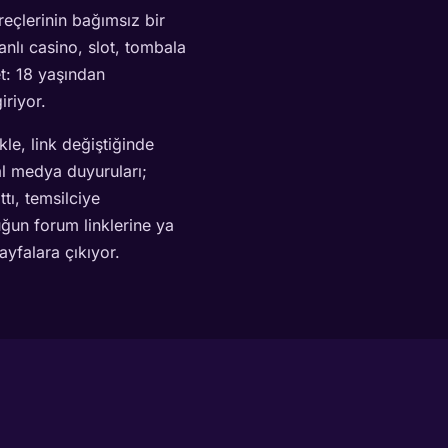
eçlerinin bağımsız bir
anlı casino, slot, tombala
et: 18 yaşından
iriyor.
kle, link değiştiğinde
al medya duyuruları;
tı, temsilciye
uğun forum linklerine ya
yfalara çıkıyor.