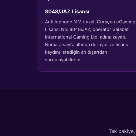
8048/JAZ Lisansı
Antillephone N.V. imzalı Curaçao eGaming
Lisansı No: 8048/JAZ, operatör Galabet
International Gaming Ltd. adına kayıtlı.
Numara sayfa altında duruyor ve lisans
kaydını istediğin an dışarıdan
sorgulayabilirsin.
Tek bakiye,