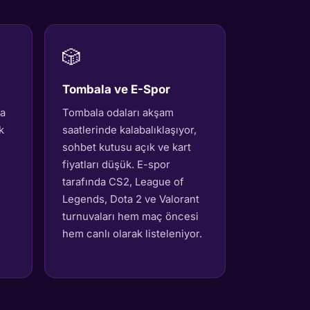
🎲
Tombala ve E-Spor
ya
Tombala odaları akşam
k
saatlerinde kalabalıklaşıyor,
sohbet kutusu açık ve kart
fiyatları düşük. E-spor
tarafında CS2, League of
Legends, Dota 2 ve Valorant
turnuvaları hem maç öncesi
hem canlı olarak listeleniyor.