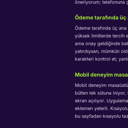
öneriyorum; telefonuna
Ödeme tarafında üç 
Ödeme tarafında üç ana y
yüksek limitlerde tercih 
ama onay geldiğinde bak
yatırdıysan, mümkün old
karakteri kontrol et; ya
Mobil deneyim masa
Mobil deneyim masaüstünd
bülten tek sütuna iniyor
ekran açılıyor. Uygulam
eklemen yeterli. Kısayol
bu sayfadan kısayolu taz