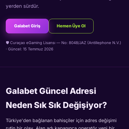
yerden sürdür.
Galabet Giriş
Hemen Üye Ol
🛡️ Curaçao eGaming Lisansı — No: 8048/JAZ (Antillephone N.V.)
· Güncel: 15 Temmuz 2026
Galabet Güncel Adresi
Neden Sık Sık Değişiyor?
Türkiye'den bağlanan bahisçiler için adres değişimi
rutin bir olay. Alan adı kapanınca operatör yeni bir