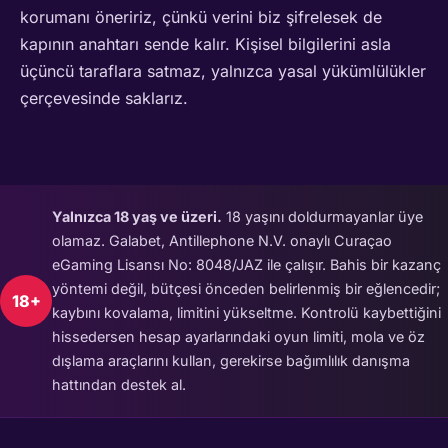
korumanı öneririz, çünkü verini biz şifrelesek de
kapının anahtarı sende kalır. Kişisel bilgilerini asla
üçüncü taraflara satmaz, yalnızca yasal yükümlülükler
çerçevesinde saklarız.
Yalnızca 18 yaş ve üzeri.
18 yaşını doldurmayanlar üye
olamaz. Galabet, Antillephone N.V. onaylı Curaçao
eGaming Lisansı No: 8048/JAZ ile çalışır. Bahis bir kazanç
yöntemi değil, bütçesi önceden belirlenmiş bir eğlencedir;
18+
kaybını kovalama, limitini yükseltme. Kontrolü kaybettiğini
hissedersen hesap ayarlarındaki oyun limiti, mola ve öz
dışlama araçlarını kullan, gerekirse bağımlılık danışma
hattından destek al.