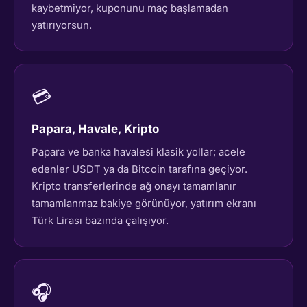
kaybetmiyor, kuponunu maç başlamadan
yatırıyorsun.
💳
Papara, Havale, Kripto
Papara ve banka havalesi klasik yollar; acele
edenler USDT ya da Bitcoin tarafına geçiyor.
Kripto transferlerinde ağ onayı tamamlanır
tamamlanmaz bakiye görünüyor, yatırım ekranı
Türk Lirası bazında çalışıyor.
🎧