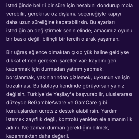
istediğinde belirli bir süre için hesabını dondurup mola
verebilir, gerekirse öz dışlama seçeneğiyle kapıyı
daha uzun süreliğine kapatabilirsin. Bu ayarları
istediğin an değiştirmek senin elinde; amacımız oyunu
bir baskı değil, bilinçli bir tercih olarak yaşaman.
Bir uğraş eğlence olmaktan çıkıp yük haline geldiyse
dikkat etmen gereken işaretler var: kaybını geri
kazanmak için durmadan yatırım yapmak,
borçlanmak, yakınlarından gizlemek, uykunun ve işin
bozulması. Bu tabloyu kendinde görüyorsan yalnız
değilsin. Türkiye'de Yeşilay'a başvurabilir, uluslararası
düzeyde BeGambleAware ve GamCare gibi
kuruluşlardan ücretsiz destek alabilirsin. Yardım
istemek zayıflık değil, kontrolü yeniden ele almanın ilk
adımı. Ne zaman durman gerektiğini bilmek,
kazanmaktan daha değerli.