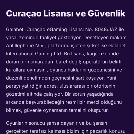
Curaçao Lisansı ve Güvenlik
Galabet, Curaçao eGaming Lisansı No: 8048/JAZ ile
yasal zeminde faaliyet gösteriyor. Denetleyen makam
Antillephone N.V., platformu işleten şirket ise Galabet
International Gaming Ltd. Bu lisans, kâğıt üzerinde
duran bir numaradan ibaret değil; operatörün belirli
kurallara uymasını, oyuncu haklarını gözetmesini ve
düzenli denetimden geçmesini şart koşuyor. Yani
parayı yatırdığın adres, uluslararası bir otoritenin
gözetimi altında çalışıyor. Bir sorun yaşadığında
arkanda başvurabileceğin resmi bir merci olduğunu
bilmek, güvenle oynamanın temelini oluşturur.
Oyunların sonucu şansa dayanır ve bu şansın
gerçekten tarafsız kalması bizim için pazarlık konusu