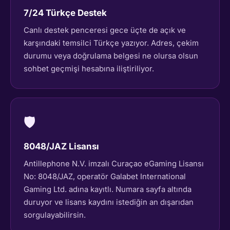
7/24 Türkçe Destek
Canlı destek penceresi gece üçte de açık ve
karşındaki temsilci Türkçe yazıyor. Adres, çekim
durumu veya doğrulama belgesi ne olursa olsun
sohbet geçmişi hesabına iliştiriliyor.
🛡️
8048/JAZ Lisansı
Antillephone N.V. imzalı Curaçao eGaming Lisansı
No: 8048/JAZ, operatör Galabet International
Gaming Ltd. adına kayıtlı. Numara sayfa altında
duruyor ve lisans kaydını istediğin an dışarıdan
sorgulayabilirsin.