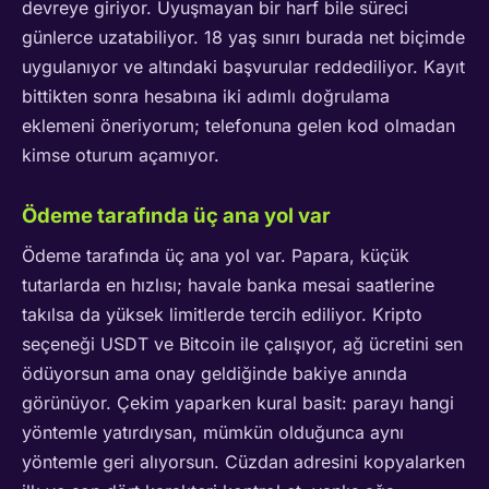
devreye giriyor. Uyuşmayan bir harf bile süreci
günlerce uzatabiliyor. 18 yaş sınırı burada net biçimde
uygulanıyor ve altındaki başvurular reddediliyor. Kayıt
bittikten sonra hesabına iki adımlı doğrulama
eklemeni öneriyorum; telefonuna gelen kod olmadan
kimse oturum açamıyor.
Ödeme tarafında üç ana yol var
Ödeme tarafında üç ana yol var. Papara, küçük
tutarlarda en hızlısı; havale banka mesai saatlerine
takılsa da yüksek limitlerde tercih ediliyor. Kripto
seçeneği USDT ve Bitcoin ile çalışıyor, ağ ücretini sen
ödüyorsun ama onay geldiğinde bakiye anında
görünüyor. Çekim yaparken kural basit: parayı hangi
yöntemle yatırdıysan, mümkün olduğunca aynı
yöntemle geri alıyorsun. Cüzdan adresini kopyalarken