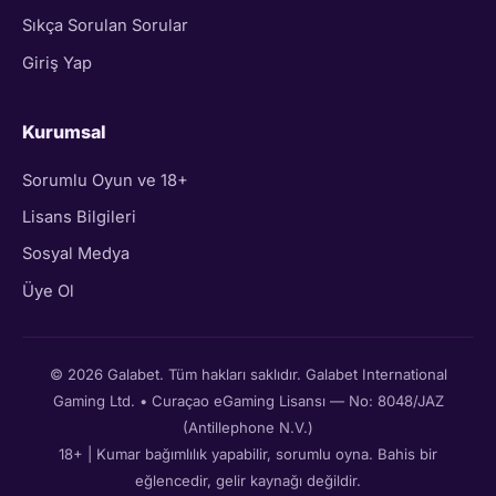
Sıkça Sorulan Sorular
Giriş Yap
Kurumsal
Sorumlu Oyun ve 18+
Lisans Bilgileri
Sosyal Medya
Üye Ol
© 2026 Galabet. Tüm hakları saklıdır. Galabet International
Gaming Ltd. • Curaçao eGaming Lisansı — No: 8048/JAZ
(Antillephone N.V.)
18+ | Kumar bağımlılık yapabilir, sorumlu oyna. Bahis bir
eğlencedir, gelir kaynağı değildir.