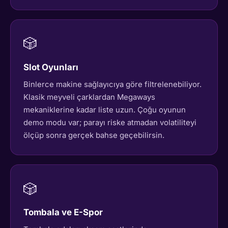
🎲
Slot Oyunları
Binlerce makine sağlayıcıya göre filtrelenebiliyor.
Klasik meyveli çarklardan Megaways
mekaniklerine kadar liste uzun. Çoğu oyunun
demo modu var; parayı riske atmadan volatiliteyi
ölçüp sonra gerçek bahse geçebilirsin.
🎲
Tombala ve E-Spor