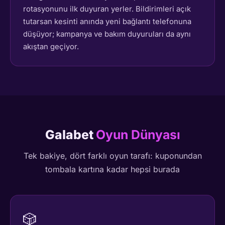
rotasyonunu ilk duyuran yerler. Bildirimleri açık
tutarsan kesinti anında yeni bağlantı telefonuna
düşüyor; kampanya ve bakım duyuruları da aynı
akıştan geçiyor.
Galabet
Oyun Dünyası
Tek bakiye, dört farklı oyun tarafı: kuponundan
tombala kartına kadar hepsi burada
🎲