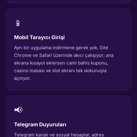
📱
Mobil Tarayıcı Girişi
Ayrı bir uygulama indirmene gerek yok. Site
Chrome ve Safari üzerinde akıcı çalışıyor; ana
ekrana kısayol eklersen canlı bahis kuponu,
casino masası ve slot ekranı tek dokunuşla
açılıyor.
📢
Telegram Duyuruları
Telegram kanalı ve sosyal hesaplar, adres