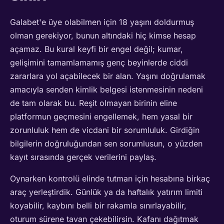
Galabet'e üye olabilmen için 18 yaşını doldurmuş
olman gerekiyor, bunun altındaki hiç kimse hesap
açamaz. Bu kural keyfi bir engel değil; kumar,
gelişimini tamamlamamış genç beyinlerde ciddi
zararlara yol açabilecek bir alan. Yaşını doğrulamak
amacıyla senden kimlik belgesi istenmesinin nedeni
de tam olarak bu. Reşit olmayan birinin eline
platformun geçmesini engellemek, hem yasal bir
zorunluluk hem de vicdani bir sorumluluk. Girdiğin
bilgilerin doğruluğundan sen sorumlusun, o yüzden
kayıt sırasında gerçek verilerini paylaş.
Oynarken kontrolü elinde tutman için hesabına birkaç
araç yerleştirdik. Günlük ya da haftalık yatırım limiti
koyabilir, kaybını belli bir rakamla sınırlayabilir,
oturum sürene tavan çekebilirsin. Kafanı dağıtmak