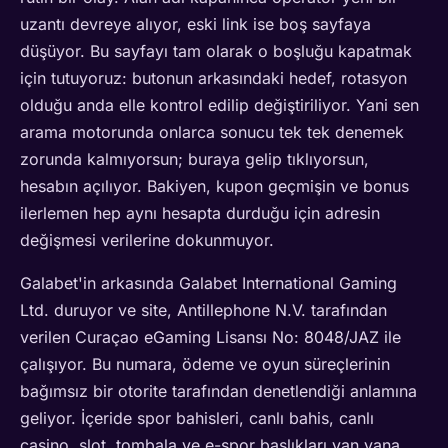
uzantı devreye alıyor, eski link ise boş sayfaya
düşüyor. Bu sayfayı tam olarak o boşluğu kapatmak
için tutuyoruz: butonun arkasındaki hedef, rotasyon
olduğu anda elle kontrol edilip değiştiriliyor. Yani sen
arama motorunda onlarca sonucu tek tek denemek
zorunda kalmıyorsun; buraya gelip tıklıyorsun,
hesabın açılıyor. Bakiyen, kupon geçmişin ve bonus
ilerlemen hep aynı hesapta durduğu için adresin
değişmesi verilerine dokunmuyor.
Galabet'in arkasında Galabet International Gaming
Ltd. duruyor ve site, Antillephone N.V. tarafından
verilen Curaçao eGaming Lisansı No: 8048/JAZ ile
çalışıyor. Bu numara, ödeme ve oyun süreçlerinin
bağımsız bir otorite tarafından denetlendiği anlamına
geliyor. İçeride spor bahisleri, canlı bahis, canlı
casino, slot, tombala ve e-spor başlıkları yan yana