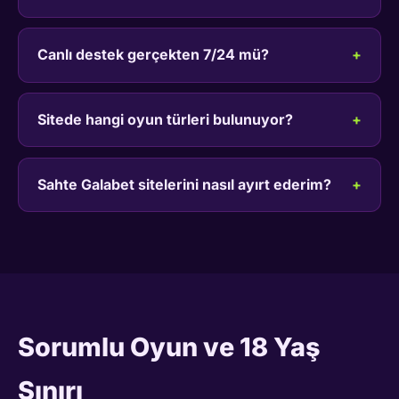
Canlı destek gerçekten 7/24 mü?
Sitede hangi oyun türleri bulunuyor?
Sahte Galabet sitelerini nasıl ayırt ederim?
Sorumlu Oyun ve 18 Yaş
Sınırı