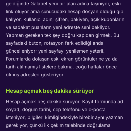
geldiğinde Galabet yeni bir alan adına taşınıyor, eski
link ölüyor ama sunucudaki hesap dosyan olduğu gibi
kalıyor. Kullanıcı adın, şifren, bakiyen, açık kuponların
ve sadakat puanların yeni adreste seni bekliyor.
Yapman gereken tek şey doğru kapıdan girmek. Bu
sayfadaki buton, rotasyon fark edildiği anda
güncelleniyor; yani sayfayı yenilemen yeterli.
Forumlarda dolaşan eski ekran görüntülerine ya da
tarih atılmamış listelere bakma, çoğu haftalar önce
ölmüş adresleri gösteriyor.
Hesap açmak beş dakika sürüyor
Hesap açmak beş dakika sürüyor. Kayıt formunda ad
soyad, doğum tarihi, cep telefonu ve e-posta
isteniyor; bilgileri kimliğindekiyle birebir aynı yazman
gerekiyor, çünkü ilk çekim talebinde doğrulama