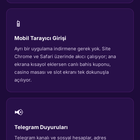
📱
Mobil Tarayıcı Girişi
Ayrı bir uygulama indirmene gerek yok. Site
Chrome ve Safari üzerinde akıcı çalışıyor; ana
ekrana kısayol eklersen canlı bahis kuponu,
casino masası ve slot ekranı tek dokunuşla
açılıyor.
📢
Telegram Duyuruları
Telegram kanalı ve sosyal hesaplar, adres