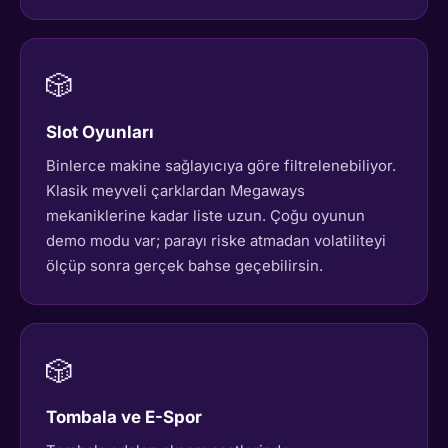
🎲
Slot Oyunları
Binlerce makine sağlayıcıya göre filtrelenebiliyor.
Klasik meyveli çarklardan Megaways
mekaniklerine kadar liste uzun. Çoğu oyunun
demo modu var; parayı riske atmadan volatiliteyi
ölçüp sonra gerçek bahse geçebilirsin.
🎲
Tombala ve E-Spor