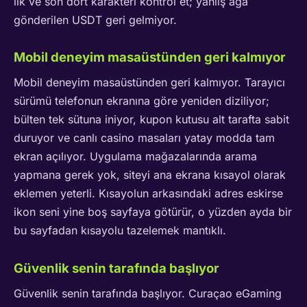
ilk ve son dört karakteri kontrol et; yanlış ağa
gönderilen USDT geri gelmiyor.
Mobil deneyim masaüstünden geri kalmıyor
Mobil deneyim masaüstünden geri kalmıyor. Tarayıcı
sürümü telefonun ekranına göre yeniden diziliyor;
bülten tek sütuna iniyor, kupon kutusu alt tarafta sabit
duruyor ve canlı casino masaları yatay modda tam
ekran açılıyor. Uygulama mağazalarında arama
yapmana gerek yok, siteyi ana ekrana kısayol olarak
eklemen yeterli. Kısayolun arkasındaki adres eskirse
ikon seni yine boş sayfaya götürür, o yüzden ayda bir
bu sayfadan kısayolu tazelemek mantıklı.
Güvenlik senin tarafında başlıyor
Güvenlik senin tarafında başlıyor. Curaçao eGaming