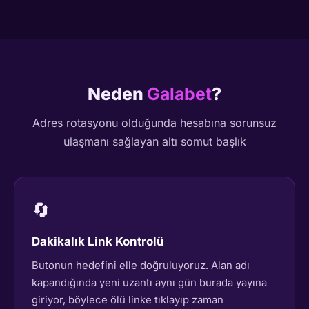
Neden
Galabet
?
Adres rotasyonu olduğunda hesabına sorunsuz
ulaşmanı sağlayan altı somut başlık
🔄
Dakikalık Link Kontrolü
Butonun hedefini elle doğruluyoruz. Alan adı
kapandığında yeni uzantı aynı gün burada yayına
giriyor, böylece ölü linke tıklayıp zaman