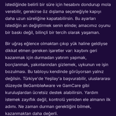
istediğinde belirli bir süre için hesabını dondurup mola
verebilir, gerekirse öz dışlama seçeneğiyle kapıyı
daha uzun süreliğine kapatabilirsin. Bu ayarları
istediğin an değiştirmek senin elinde; amacımız oyunu
bir baskı değil, bilinçli bir tercih olarak yaşaman.
Bir uğraş eğlence olmaktan çıkıp yük haline geldiyse
dikkat etmen gereken işaretler var: kaybını geri
kazanmak için durmadan yatırım yapmak,
borçlanmak, yakınlarından gizlemek, uykunun ve işin
bozulması. Bu tabloyu kendinde görüyorsan yalnız
değilsin. Türkiye'de Yeşilay'a başvurabilir, uluslararası
düzeyde BeGambleAware ve GamCare gibi
kuruluşlardan ücretsiz destek alabilirsin. Yardım
istemek zayıflık değil, kontrolü yeniden ele almanın ilk
adımı. Ne zaman durman gerektiğini bilmek,
kazanmaktan daha değerli.