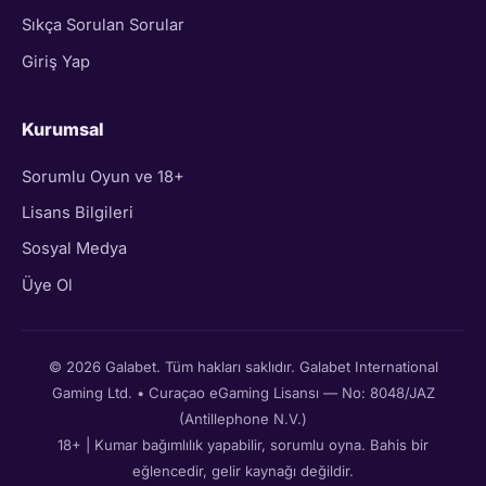
Sıkça Sorulan Sorular
Giriş Yap
Kurumsal
Sorumlu Oyun ve 18+
Lisans Bilgileri
Sosyal Medya
Üye Ol
© 2026 Galabet. Tüm hakları saklıdır. Galabet International
Gaming Ltd. • Curaçao eGaming Lisansı — No: 8048/JAZ
(Antillephone N.V.)
18+ | Kumar bağımlılık yapabilir, sorumlu oyna. Bahis bir
eğlencedir, gelir kaynağı değildir.