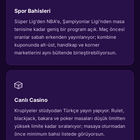
Spor Bahisleri
Süper Lig'den NBA'e, Şampiyonlar Ligi'nden masa
tenisine kadar geniş bir program açık. Maç öncesi
oranlar sabah erkenden yayınlanıyor; kombine
kuponunda alt-üst, handikap ve korner
marketlerini aynı bültende birleştirebiliyorsun.
🎲
Canlı Casino
Krupiyeler stüdyodan Türkçe yayın yapıyor. Rulet,
blackjack, bakara ve poker masaları düşük limitten
yüksek limite kadar sıralanıyor; masaya oturmadan
önce minimum bahsi listede görüyorsun.